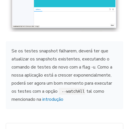
Se os testes snapshot falharem, deverá ter que
atualizar os snapshots existentes, executando o
comando de testes de novo com a flag -u. Como a
nossa aplicação está a crescer exponencialmente,
poderá ser agora um bom momento para executar
os testes com a opção
tal como
 --watchAll
mencionado na
introdução