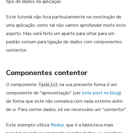
tipo de dados da aplicação
Este tutorial não foca particularmente na construção de
uma aplicação, como tal não vamos aprofundar muito este
aspeto. Mas será feito um aparte para olhar para um
padrão comum para ligação de dados com componentes
contentor.
Componentes contentor
O componente
na sua presente forma é um
TaskList
componente de "apresentação" (ver
este post no blog
),
de forma que este não comunica com nada externo além
de si. Para conter dados, irá ser necessário um "contentor".
Este exemplo utiliza
Redux
, que é a biblioteca mais