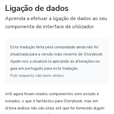
Ligação de dados
Aprenda a efetuar a ligação de dados ao seu
componente de interface de utilizador
Esta tradução feita pela comunidade ainda não foi
atualizada para a versão mais recente do Storybook.
Ajude-nos a atualizá-la aplicando as alterações no
guia em português para esta tradução.
Pull requests são bem-vindos
.
Até agora foram criados componentes sem estado e
isolados, o que é fantástico para Storybook, mas em
última análise não são úteis até que for fornecido algum