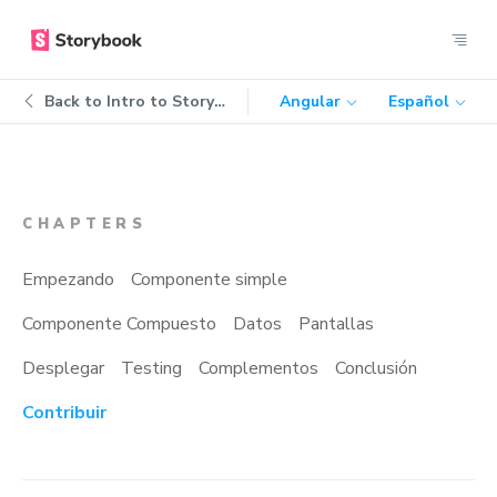
Back to
Intro to Storybook
Angular
Español
CHAPTERS
Empezando
Componente simple
Componente Compuesto
Datos
Pantallas
Desplegar
Testing
Complementos
Conclusión
Contribuir