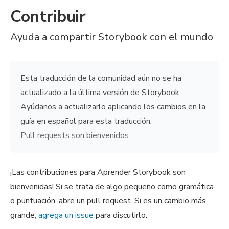
Contribuir
Ayuda a compartir Storybook con el mundo
Esta traducción de la comunidad aún no se ha
actualizado a la última versión de Storybook.
Ayúdanos a actualizarlo aplicando los cambios en la
guía en español para esta traducción.
Pull requests son bienvenidos
.
¡Las contribuciones para Aprender Storybook son
bienvenidas! Si se trata de algo pequeño como gramática
o puntuación, abre un pull request. Si es un cambio más
grande,
agrega un issue
para discutirlo.