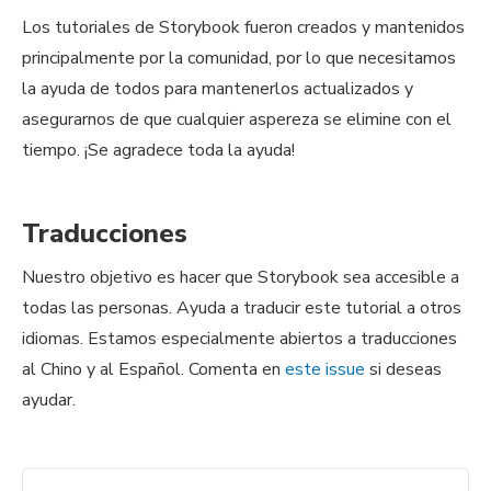
Los tutoriales de Storybook fueron creados y mantenidos
principalmente por la comunidad, por lo que necesitamos
la ayuda de todos para mantenerlos actualizados y
asegurarnos de que cualquier aspereza se elimine con el
tiempo. ¡Se agradece toda la ayuda!
Traducciones
Nuestro objetivo es hacer que Storybook sea accesible a
todas las personas. Ayuda a traducir este tutorial a otros
idiomas. Estamos especialmente abiertos a traducciones
al Chino y al Español. Comenta en
este issue
si deseas
ayudar.