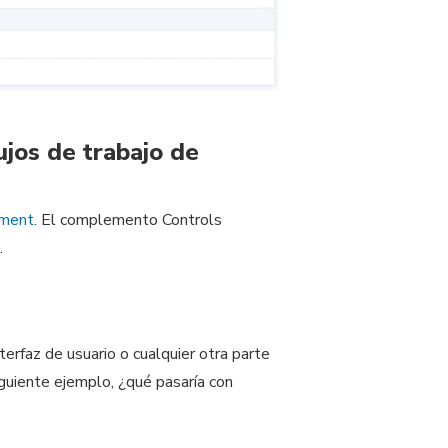
jos de trabajo de
nment
. El complemento Controls
.
terfaz de usuario o cualquier otra parte
guiente ejemplo, ¿qué pasaría con