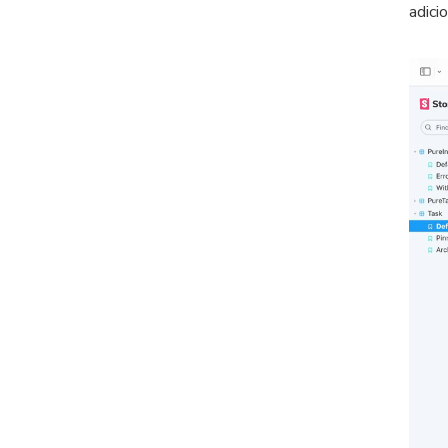
adicio