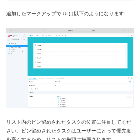
追加したマークアップで UI は以下のようになります:
リスト内のピン留めされたタスクの位置に注目してくだ
さい。ピン留めされたタスクはユーザーにとって優先度
を高くするため、リストの先頭に描画されます。