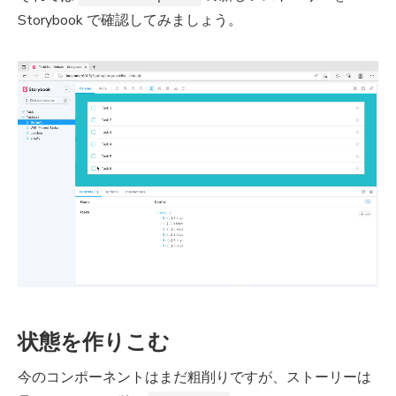
Storybook で確認してみましょう。
状態を作りこむ
今のコンポーネントはまだ粗削りですが、ストーリーは