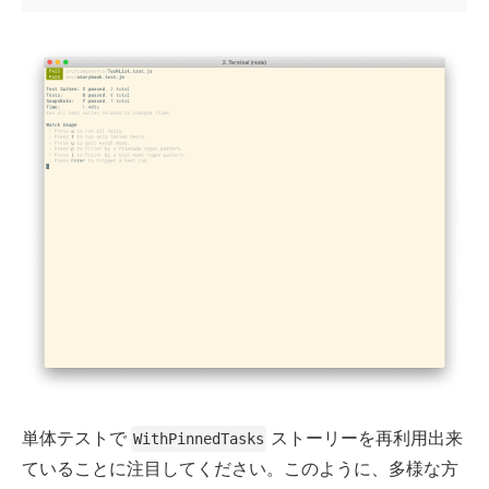
単体テストで
ストーリーを再利用出来
WithPinnedTasks
ていることに注目してください。このように、多様な方