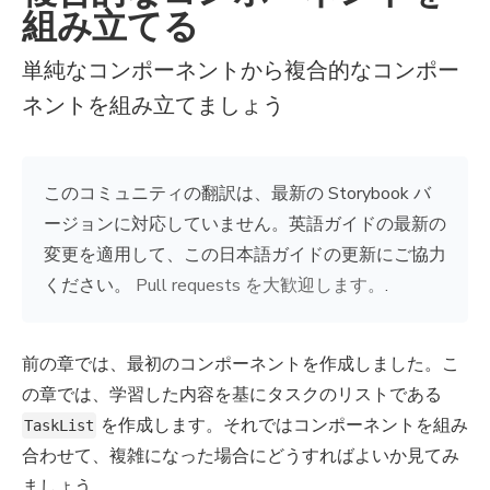
組み立てる
単純なコンポーネントから複合的なコンポー
ネントを組み立てましょう
このコミュニティの翻訳は、最新の Storybook バ
ージョンに対応していません。英語ガイドの最新の
変更を適用して、この日本語ガイドの更新にご協力
ください。
Pull requests を大歓迎します。
.
前の章では、最初のコンポーネントを作成しました。こ
の章では、学習した内容を基にタスクのリストである
を作成します。それではコンポーネントを組み
TaskList
合わせて、複雑になった場合にどうすればよいか見てみ
ましょう。