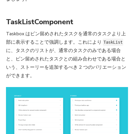
TaskListComponent
Taskbox はピン留めされたタスクを通常のタスクより上
部に表示することで強調します。これにより
TaskList
に、タスクのリストが、通常のタスクのみである場合
と、ピン留めされたタスクとの組み合わせである場合と
いう、ストーリーを追加するべき 2 つのバリエーション
ができます。