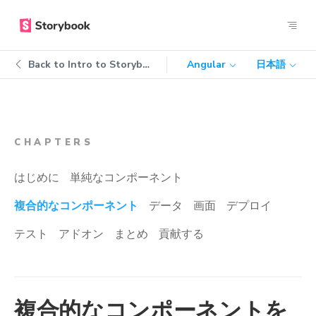
Back to
Intro to Storybook
Angular
日本語
CHAPTERS
はじめに
単純なコンポーネント
複合的なコンポーネント
データ
画面
デプロイ
テスト
アドオン
まとめ
貢献する
複合的なコンポーネントを