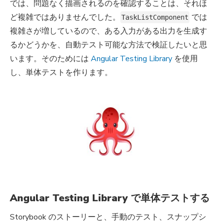
では、問題なく描画されるのを確認することは、それほ
ど複雑ではありませんでした。
では
TaskListComponent
複雑さが増しているので、ある入力がある出力を生成す
るかどうかを、自動テスト可能な方法で検証したいと思
います。そのためには
Angular Testing Library
を使用
し、単体テストを作ります。
Angular Testing Library で単体テストする
Storybook のストーリーと、手動のテスト、スナップシ