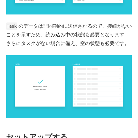
のデータは非同期的に送信されるので、接続がない
Task
ことを示すため、読み込み中の状態
も
必要となります。
さらにタスクがない場合に備え、空の状態も必要です。
セットアップする