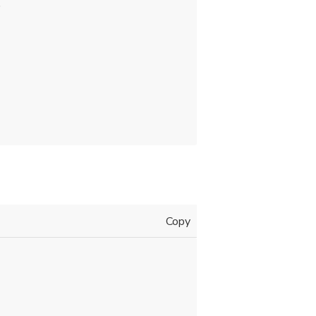
,
Copy