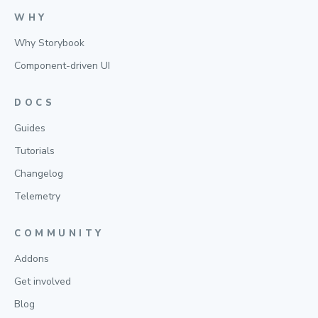
WHY
Why Storybook
Component-driven UI
DOCS
Guides
Tutorials
Changelog
Telemetry
COMMUNITY
Addons
Get involved
Blog