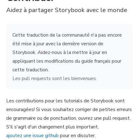
Aidez à partager Storybook avec le monde
Cette traduction de la communauté n'a pas encore
été mise à jour avec la dernière version de
Storybook. Aidez-nous à la mettre à jour en
appliquant les modifications du guide français pour
cette traduction.
Les pull requests sont les bienvenues
.
Les contributions pour les tutorials de Storybook sont
encouragées! Si vous souhaitez corriger de petites erreurs
de grammaire ou de ponctuation, ouvrez une pull request.
S'il s'agit d'un changement plus important,
ajoutez une issue github
pour en discuter.