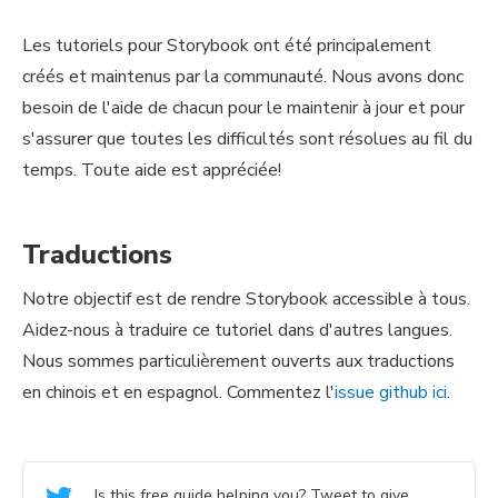
Les tutoriels pour Storybook ont été principalement
créés et maintenus par la communauté. Nous avons donc
besoin de l'aide de chacun pour le maintenir à jour et pour
s'assurer que toutes les difficultés sont résolues au fil du
temps. Toute aide est appréciée!
Traductions
Notre objectif est de rendre Storybook accessible à tous.
Aidez-nous à traduire ce tutoriel dans d'autres langues.
Nous sommes particulièrement ouverts aux traductions
en chinois et en espagnol. Commentez l'
issue github ici
.
Is this free guide helping you? Tweet to give