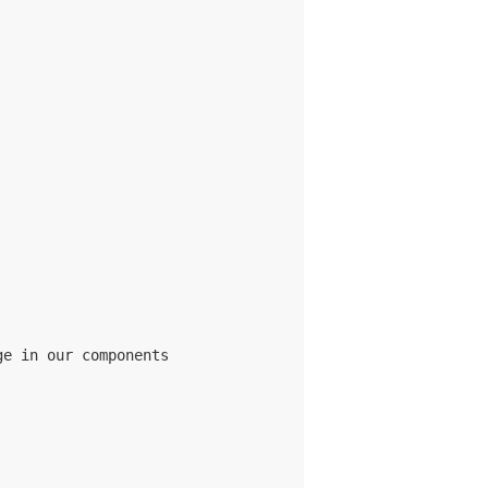
e in our components
