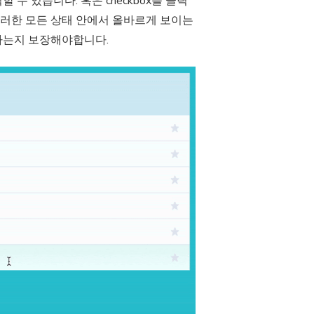
수 있습니다. 혹은 checkbox를 클릭
이러한 모든 상태 안에서 올바르게 보이는
답하는지 보장해야합니다.