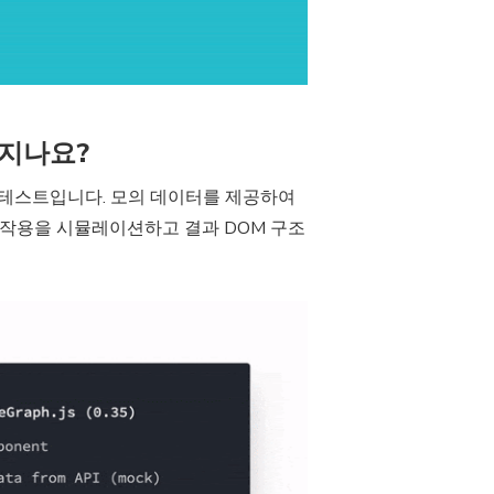
지나요?
 테스트입니다. 모의 데이터를 제공하여
 작용을 시뮬레이션하고 결과 DOM 구조