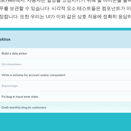
에서, 사용자는 일정을 고정시키기 위해 별 아이콘을 클릭할 
xScreen
업무를 보관할 수 있습니다. 시각적 요소 테스트들은 컴포넌트가 
장합니다. 또한 우리는 UI가 이와 같은 상호 작용에 정확히 응