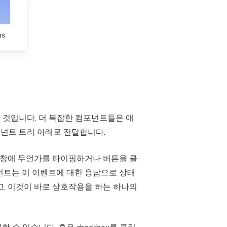
는 것입니다. 더 복잡한 컴포넌트들은 애
넌트 트리 아래로 전달합니다.
력창에 무언가를 타이핑하거나 버튼을 클
포넌트는 이 이벤트에 대한 응답으로 상태
고, 이것이 바로 상호작용을 하는 하나의