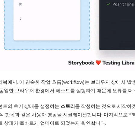
북에서, 이 친숙한 작업 흐름(workflow)는 브라우저 상에서 
 동일한 브라우저 환경에서 테스트를 실행하기 때문에 오류를 더 
넌트의 초기 상태를 설정하는
스토리
를 작성하는 것으로 시작하겠
식 항목과 같은 사용자 행동을 시큘레이션합니다. 마지막으로 **테스트 
트 상태가 올바르게 업데이트 되었는지 확인합니다.