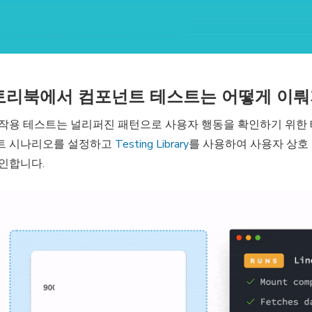
토리북에서 컴포넌트 테스트는 어떻게 이뤄
 작용 테스트는 널리퍼진 패턴으로 사용자 행동을 확인하기 위한
트 시나리오를 설정하고
Testing Library
를 사용하여 사용자 상호
인합니다.