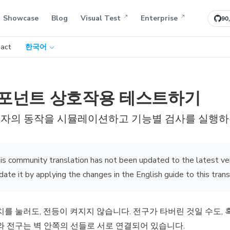
Showcase
Blog
Visual Test
Enterprise
90
act
한국어
포넌트 상호작용 테스트하기
자의 동작을 시뮬레이션하고 기능별 검사를 실행하
is community translation has not been updated to the latest ve
date it by applying the changes in the English guide to this trans
를 눌러도, 전등이 켜지지 않습니다. 전구가 타버린 것일 수도, 
 전구는 벽 안쪽의 선들로 서로 연결되어 있습니다.