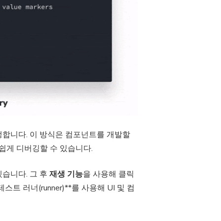
발생합니다. 이 방식은 컴포넌트를 개발할
쉽게 디버깅할 수 있습니다.
습니다. 그 후
재생 기능
을 사용해 클릭
러너(runner)**를 사용해 UI 및 컴