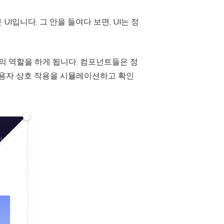
입니다. 그 안을 들여다 보면, UI는 정
상의 역할을 하게 됩니다. 컴포넌트들은 정
사용자 상호 작용을 시뮬레이션하고 확인