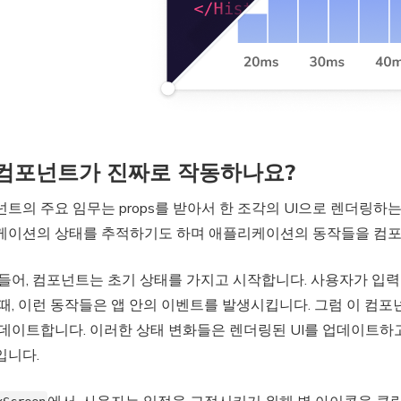
 컴포넌트가 진짜로 작동하나요?
트의 주요 임무는 props를 받아서 한 조각의 UI으로 렌더링하
케이션의 상태를 추적하기도 하며 애플리케이션의 동작들을 컴포
 들어, 컴포넌트는 초기 상태를 가지고 시작합니다. 사용자가 입
때, 이런 동작들은 앱 안의 이벤트를 발생시킵니다. 그럼 이 컴
데이트합니다. 이러한 상태 변화들은 렌더링된 UI를 업데이트하
입니다.