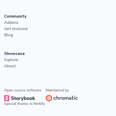
Community
Addons
Get involved
Blog
Showcase
Explore
About
Open source software
Maintained by
Special thanks to
Netlify
.