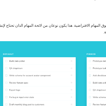
ق المهام الافتراضية. هذا يكون نوعان من لائحة المهام الذان تحتاج لإنش
.