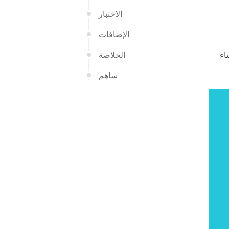
الاختبار
الإضافات
اء
الخلاصة
ساهم