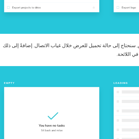
نحتاج إلى حالة تحميل للعرض خلال غياب الاتصال. إضافةً إلى ذلك
في اللائحة